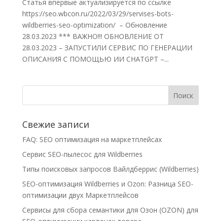
Статья впервые актуализируется по ссылке
https://seo.wbcon.ru/2022/03/29/servises-bots-
wildberries-seo-optimization/ – Обновление
28.03.2023 *** ВАЖНО!!! ОБНОВЛЕНИЕ ОТ
28.03.2023 – ЗАПУСТИЛИ СЕРВИС ПО ГЕНЕРАЦИИ
ОПИСАНИЯ С ПОМОЩЬЮ ИИ CHATGPT –...
Свежие записи
FAQ: SEO оптимизация на маркетплейсах
Сервис SEO-пылесос для Wildberries
Типы поисковых запросов Вайлдберрис (Wildberries)
SEO-оптимизация Wildberries и Ozon: Разница SEO-
оптимизации двух Маркетплейсов
Сервисы для сбора семантики для Озон (OZON) для